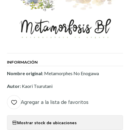
INFORMACIÓN
Nombre original:
Metamorphes No Enogawa
Autor:
Kaori Tsurutani
Agregar a la lista de favoritos
Mostrar stock de ubicaciones