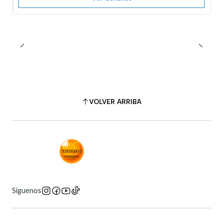
VOLVER ARRIBA
Síguenos