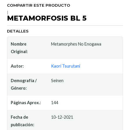
COMPARTIR ESTE PRODUCTO
|
METAMORFOSIS BL 5
DETALLES
Nombre
Metamorphes No Enogawa
Original:
Autor:
Kaori Tsurutani
Demografía /
Seinen
Género:
Páginas Aprox.:
144
Fecha de
10-12-2021
publicación: