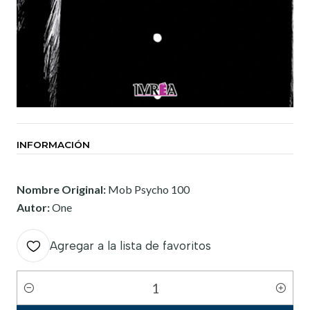
INFORMACIÓN
Nombre Original:
Mob Psycho 100
Autor:
One
Agregar a la lista de favoritos
Cantidad