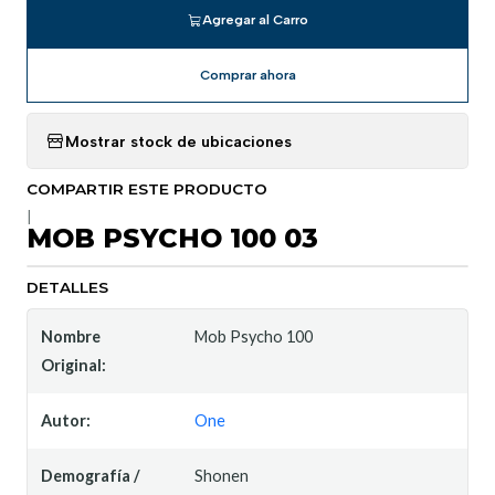
Agregar al Carro
Comprar ahora
Mostrar stock de ubicaciones
COMPARTIR ESTE PRODUCTO
|
MOB PSYCHO 100 03
DETALLES
Nombre
Mob Psycho 100
Original:
Autor:
One
Demografía /
Shonen