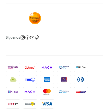
Síguenos