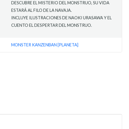
DESCUBRE EL MISTERIO DEL MONSTRUO, SU VIDA
ESTARÁ AL FILO DE LA NAVAJA.
INCLUYE ILUSTRACIONES DE NAOKI URASAWA Y EL
CUENTO EL DESPERTAR DEL MONSTRUO.
MONSTER KANZENBAN [PLANETA]