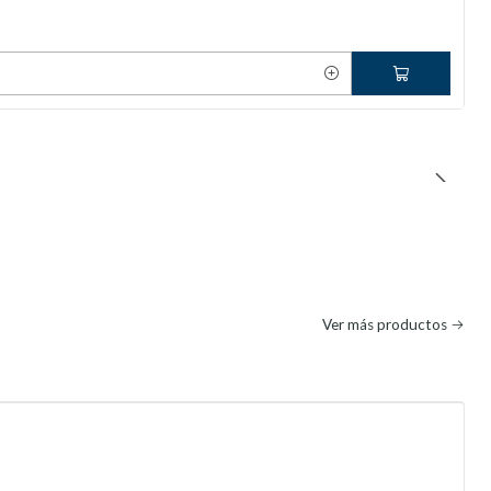
Ver más productos