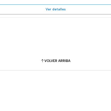
Ver detalles
VOLVER ARRIBA