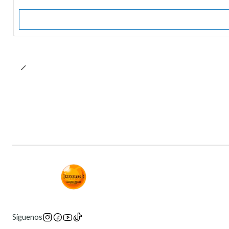
Síguenos