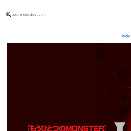
Inicio