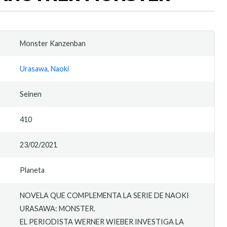
Monster Kanzenban
Urasawa, Naoki
Seinen
410
23/02/2021
Planeta
NOVELA QUE COMPLEMENTA LA SERIE DE NAOKI
URASAWA: MONSTER.
EL PERIODISTA WERNER WIEBER INVESTIGA LA