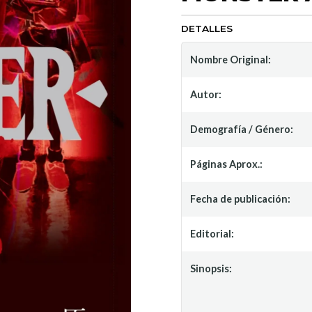
DETALLES
Nombre Original:
Autor:
Demografía / Género:
Páginas Aprox.:
Fecha de publicación:
Editorial:
Sinopsis: