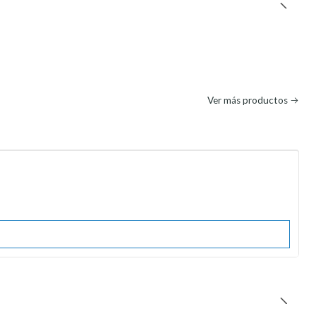
Ver más productos