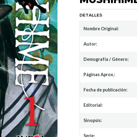
DETALLES
Nombre Original:
Autor:
Demografía / Género:
Páginas Aprox.:
Fecha de publicación:
Editorial:
Sinopsis:
Serie: