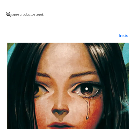
Inicio