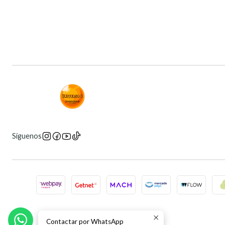
Síguenos
Contactar por WhatsApp