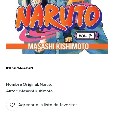
INFORMACIÓN
Nombre Original:
Naruto
Autor:
Masashi Kishimoto
Agregar a la lista de favoritos