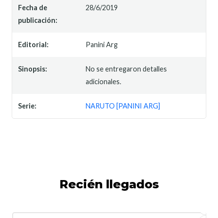
Fecha de
28/6/2019
publicación:
Editorial:
Panini Arg
Sinopsis:
No se entregaron detalles
adicionales.
Serie:
NARUTO [PANINI ARG]
Recién llegados