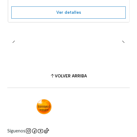
Ver detalles
VOLVER ARRIBA
Síguenos