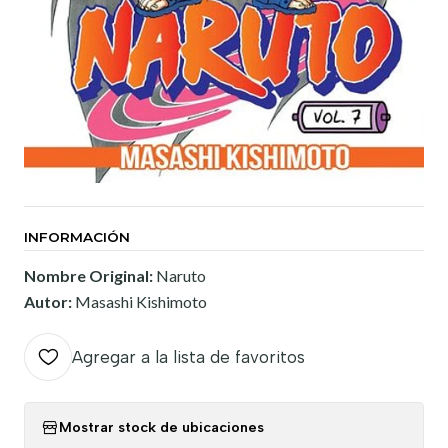
INFORMACIÓN
Nombre Original:
Naruto
Autor:
Masashi Kishimoto
Agregar a la lista de favoritos
Mostrar stock de ubicaciones