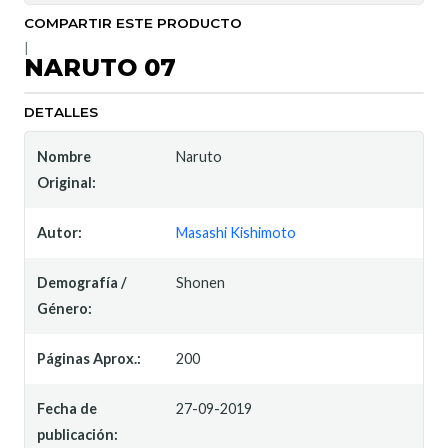
COMPARTIR ESTE PRODUCTO
|
NARUTO 07
DETALLES
Nombre
Naruto
Original:
Autor:
Masashi Kishimoto
Demografía /
Shonen
Género:
Páginas Aprox.:
200
Fecha de
27-09-2019
publicación: