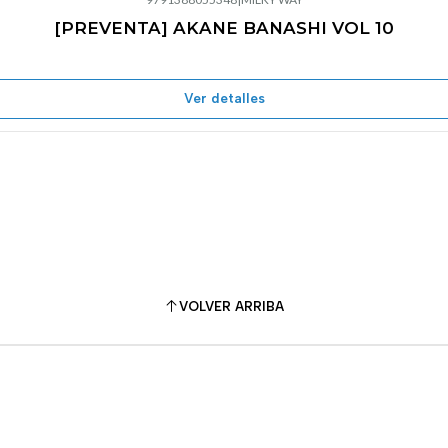
[PREVENTA] AKANE BANASHI VOL 10
Ver detalles
VOLVER ARRIBA