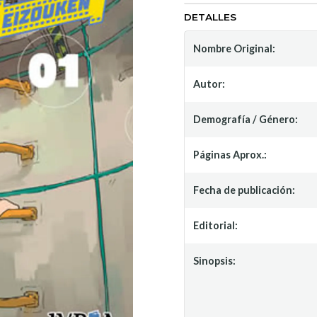
DETALLES
Nombre Original:
Autor:
Demografía / Género:
Páginas Aprox.:
Fecha de publicación:
Editorial:
Sinopsis: