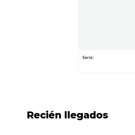
Serie:
Recién llegados