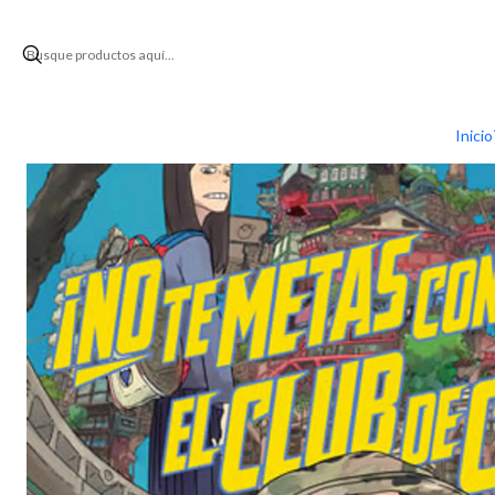
Inicio
Inicio