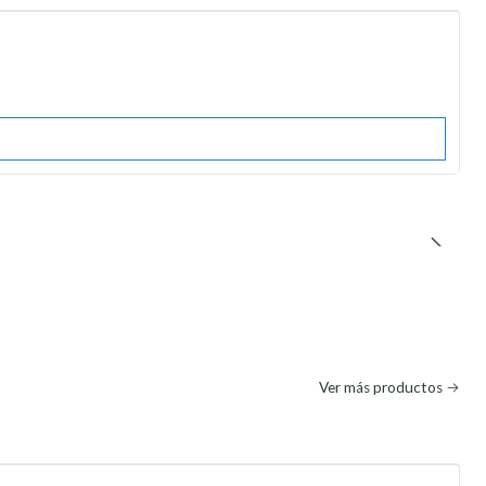
Ver más productos