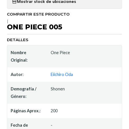
Mostrar stock de ubicaciones
COMPARTIR ESTE PRODUCTO
|
ONE PIECE 005
DETALLES
Nombre
One Piece
Original:
Autor:
Eiichiro Oda
Demografía /
Shonen
Género:
Páginas Aprox.:
200
Fecha de
-