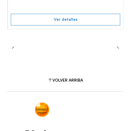
Ver detalles
VOLVER ARRIBA