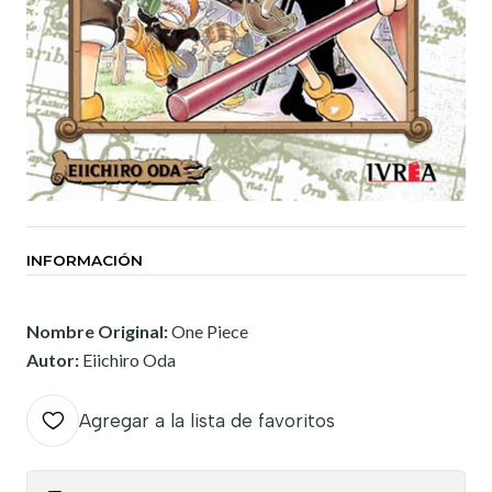
INFORMACIÓN
Nombre Original:
One Piece
Autor:
Eiichiro Oda
Agregar a la lista de favoritos