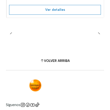
Ver detalles
VOLVER ARRIBA
Síguenos