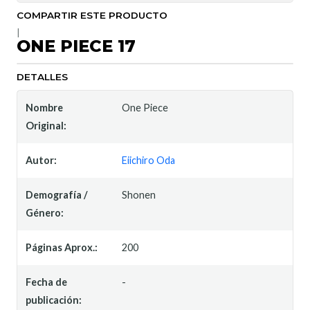
COMPARTIR ESTE PRODUCTO
|
ONE PIECE 17
DETALLES
Nombre
One Piece
Original:
Autor:
Eiichiro Oda
Demografía /
Shonen
Género:
Páginas Aprox.:
200
Fecha de
-
publicación: