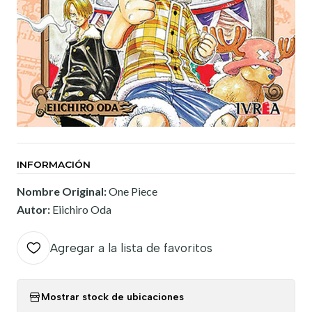
INFORMACIÓN
Nombre Original:
One Piece
Autor:
Eiichiro Oda
Agregar a la lista de favoritos
Mostrar stock de ubicaciones