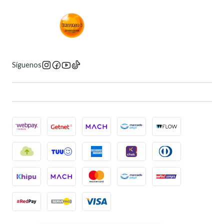
Síguenos