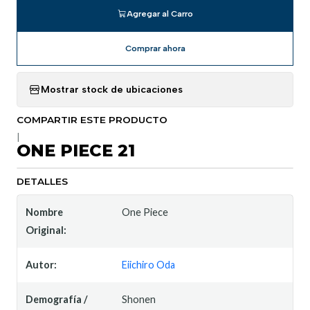
Agregar al Carro
Comprar ahora
Mostrar stock de ubicaciones
COMPARTIR ESTE PRODUCTO
|
ONE PIECE 21
DETALLES
Nombre
One Piece
Original:
Autor:
Eiichiro Oda
Demografía /
Shonen