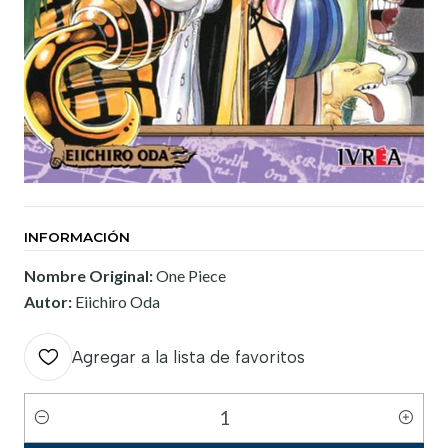
INFORMACIÓN
Nombre Original:
One Piece
Autor:
Eiichiro Oda
Agregar a la lista de favoritos
Cantidad