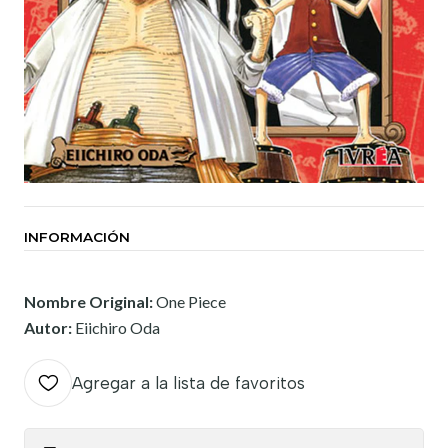
INFORMACIÓN
Nombre Original:
One Piece
Autor:
Eiichiro Oda
Agregar a la lista de favoritos