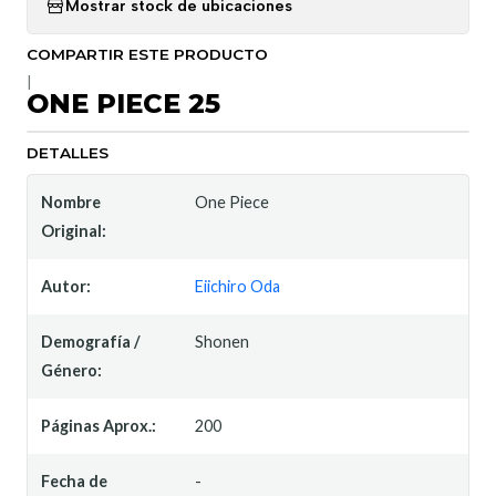
Mostrar stock de ubicaciones
COMPARTIR ESTE PRODUCTO
|
ONE PIECE 25
DETALLES
Nombre
One Piece
Original:
Autor:
Eiichiro Oda
Demografía /
Shonen
Género:
Páginas Aprox.:
200
Fecha de
-