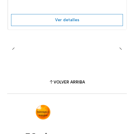
Ver detalles
VOLVER ARRIBA