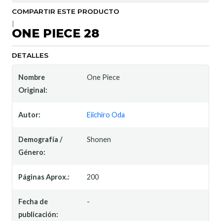
COMPARTIR ESTE PRODUCTO
|
ONE PIECE 28
DETALLES
Nombre
One Piece
Original:
Autor:
Eiichiro Oda
Demografía /
Shonen
Género:
Páginas Aprox.:
200
Fecha de
-
publicación: