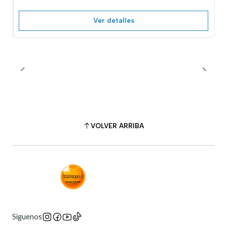
Ver detalles
VOLVER ARRIBA
Síguenos