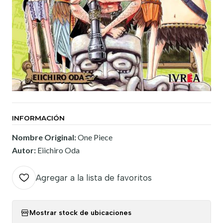
INFORMACIÓN
Nombre Original:
One Piece
Autor:
Eiichiro Oda
Agregar a la lista de favoritos
Mostrar stock de ubicaciones