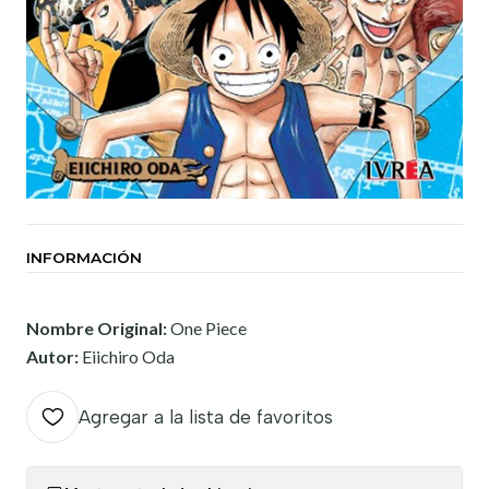
INFORMACIÓN
Nombre Original:
One Piece
Autor:
Eiichiro Oda
Agregar a la lista de favoritos