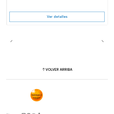
Ver detalles
VOLVER ARRIBA