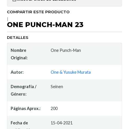
COMPARTIR ESTE PRODUCTO
|
ONE PUNCH-MAN 23
DETALLES
Nombre
One Punch-Man
Original:
Autor:
One & Yusuke Murata
Demografía /
Seinen
Género:
Páginas Aprox.:
200
Fecha de
15-04-2021