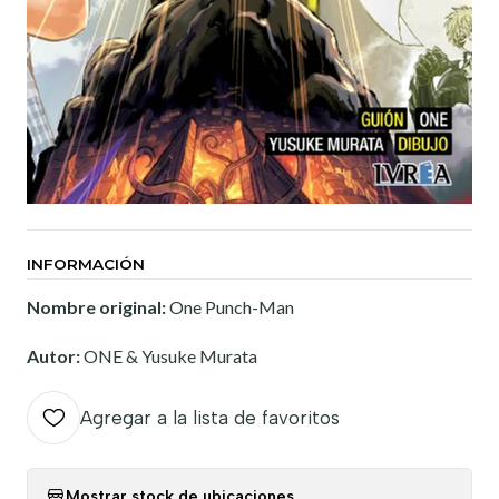
INFORMACIÓN
Nombre original:
One Punch-Man
Autor:
ONE & Yusuke Murata
Agregar a la lista de favoritos
Mostrar stock de ubicaciones