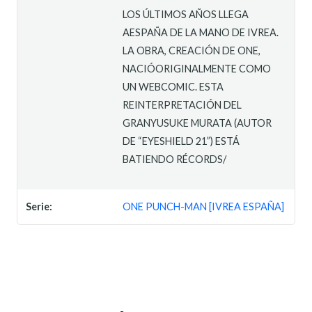
LOS ÚLTIMOS AÑOS LLEGA
AESPAÑA DE LA MANO DE IVREA.
LA OBRA, CREACIÓN DE ONE,
NACIÓORIGINALMENTE COMO
UN WEBCOMIC. ESTA
REINTERPRETACIÓN DEL
GRANYUSUKE MURATA (AUTOR
DE “EYESHIELD 21”) ESTÁ
BATIENDO RÉCORDS/
Serie:
ONE PUNCH-MAN [IVREA ESPAÑA]