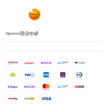
Síguenos