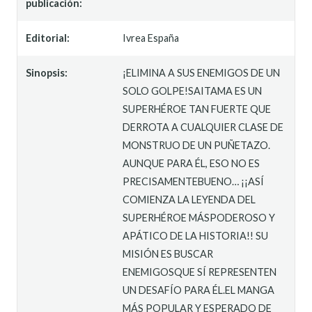
publicación:
Editorial:
Ivrea España
Sinopsis:
¡ELIMINA A SUS ENEMIGOS DE UN
SOLO GOLPE!SAITAMA ES UN
SUPERHÉROE TAN FUERTE QUE
DERROTA A CUALQUIER CLASE DE
MONSTRUO DE UN PUÑETAZO.
AUNQUE PARA ÉL, ESO NO ES
PRECISAMENTEBUENO… ¡¡ASÍ
COMIENZA LA LEYENDA DEL
SUPERHÉROE MÁSPODEROSO Y
APÁTICO DE LA HISTORIA!! SU
MISIÓN ES BUSCAR
ENEMIGOSQUE SÍ REPRESENTEN
UN DESAFÍO PARA ÉL.EL MANGA
MÁS POPULAR Y ESPERADO DE