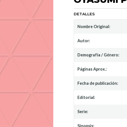
DETALLES
Nombre Original:
Autor:
Demografía / Género:
Páginas Aprox.:
Fecha de publicación:
Editorial:
Serie:
Sinopsis: