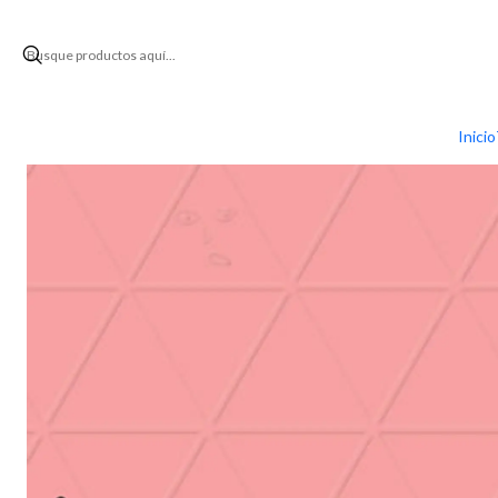
Inicio