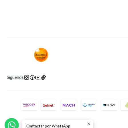
Síguenos
Contactar por WhatsApp