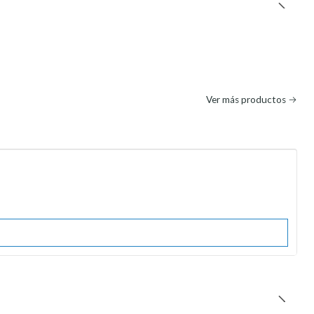
Ver más productos