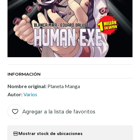
INFORMACIÓN
Nombre original:
Planeta Manga
Autor:
Varios
Agregar a la lista de favoritos
Mostrar stock de ubicaciones