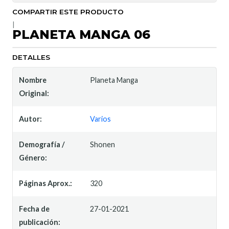
COMPARTIR ESTE PRODUCTO
|
PLANETA MANGA 06
DETALLES
Nombre
Planeta Manga
Original:
Autor:
Varios
Demografía /
Shonen
Género:
Páginas Aprox.:
320
Fecha de
27-01-2021
publicación: