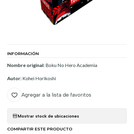
INFORMACIÓN
Nombre original:
Boku No Hero Academia
Autor:
Kohei Horikoshi
Agregar a la lista de favoritos
Mostrar stock de ubicaciones
COMPARTIR ESTE PRODUCTO