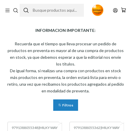
Preventas
INFORMACION IMPORTANTE:
Recuerda que el tiempo que lleva procesar un pedido de
productos en preventa es mayor al de una compra de productos
en stock, ya que debemos esperar a que la editorial nos envíe
los títulos.
De igual forma, si realizas una compra con productos en stock
más productos en preventa, la orden estará lista para envío o
retiro, una vez que recibamos los productos agregados al pedido
en modalidad de preventa.
Filtros
9791388055348
|
MILKY WAY
9791388055362
|
MILKY WAY