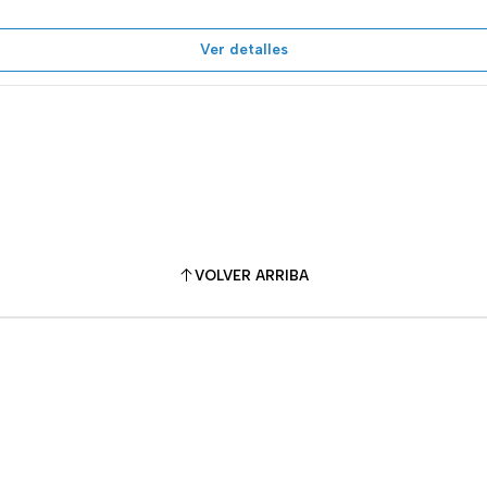
Ver detalles
VOLVER ARRIBA