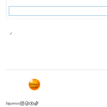
Síguenos