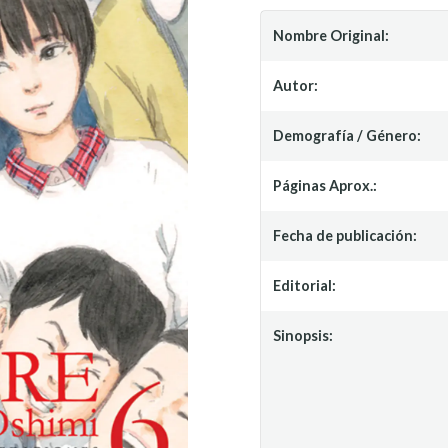
Nombre Original:
Autor:
Demografía / Género:
Páginas Aprox.:
Fecha de publicación:
Editorial:
Sinopsis: