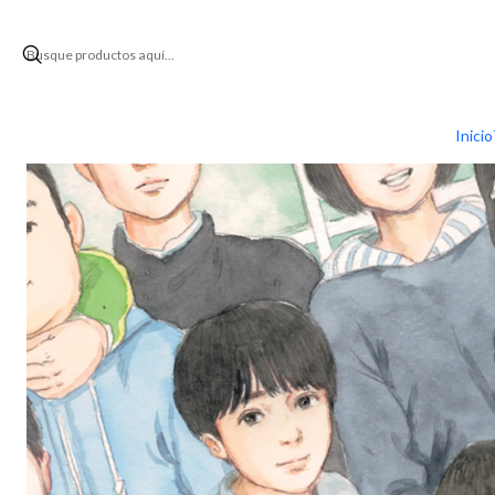
Inicio