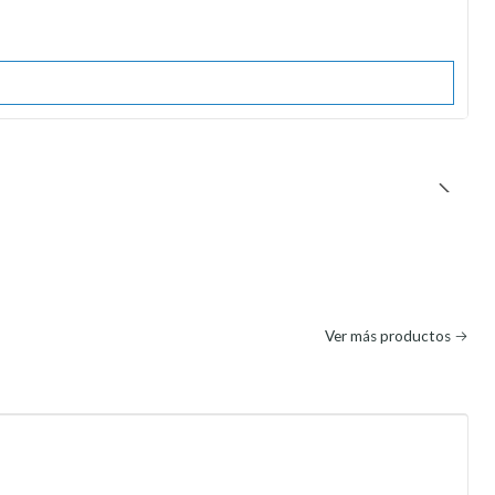
Ver más productos