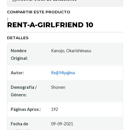
COMPARTIR ESTE PRODUCTO
|
RENT-A-GIRLFRIEND 10
DETALLES
Nombre
Kanojo, Okarishimasu
Original:
Autor:
Reiji Miyajima
Demografía /
Shonen
Género:
Páginas Aprox.:
192
Fecha de
09-09-2021