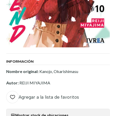
INFORMACIÓN
Nombre original:
Kanojo, Okarishimasu
Autor:
REIJI MIYAJIMA
Agregar a la lista de favoritos
Mostrar stock de ubicaciones