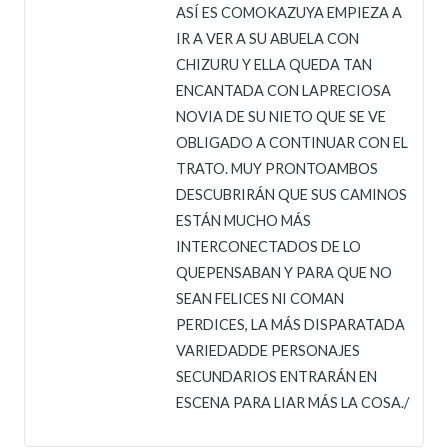
ASÍ ES COMOKAZUYA EMPIEZA A
IR A VER A SU ABUELA CON
CHIZURU Y ELLA QUEDA TAN
ENCANTADA CON LAPRECIOSA
NOVIA DE SU NIETO QUE SE VE
OBLIGADO A CONTINUAR CON EL
TRATO. MUY PRONTOAMBOS
DESCUBRIRÁN QUE SUS CAMINOS
ESTÁN MUCHO MÁS
INTERCONECTADOS DE LO
QUEPENSABAN Y PARA QUE NO
SEAN FELICES NI COMAN
PERDICES, LA MÁS DISPARATADA
VARIEDADDE PERSONAJES
SECUNDARIOS ENTRARÁN EN
ESCENA PARA LIAR MÁS LA COSA./