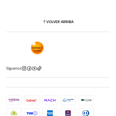
VOLVER ARRIBA
Síguenos