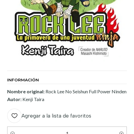
INFORMACIÓN
Nombre original:
Rock Lee No Seishun Full Power Ninden
Autor:
Kenji Taira
Agregar a la lista de favoritos