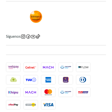
Síguenos