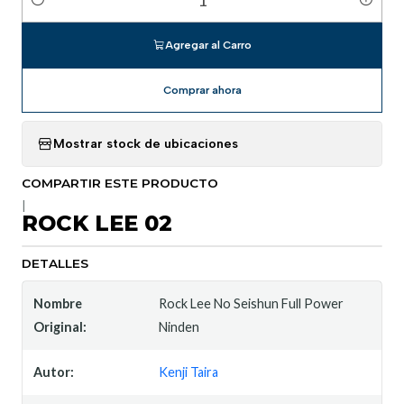
Cantidad
Agregar al Carro
Comprar ahora
Mostrar stock de ubicaciones
COMPARTIR ESTE PRODUCTO
|
ROCK LEE 02
DETALLES
Nombre
Rock Lee No Seishun Full Power
Original:
Ninden
Autor:
Kenji Taira