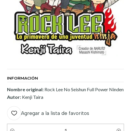
INFORMACIÓN
Nombre original:
Rock Lee No Seishun Full Power Ninden
Autor:
Kenji Taira
Agregar a la lista de favoritos