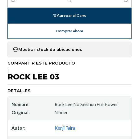
Cantidad
Agregar al Carro
Comprar ahora
Mostrar stock de ubicaciones
COMPARTIR ESTE PRODUCTO
|
ROCK LEE 03
DETALLES
Nombre
Rock Lee No Seishun Full Power
Original:
Ninden
Autor:
Kenji Taira