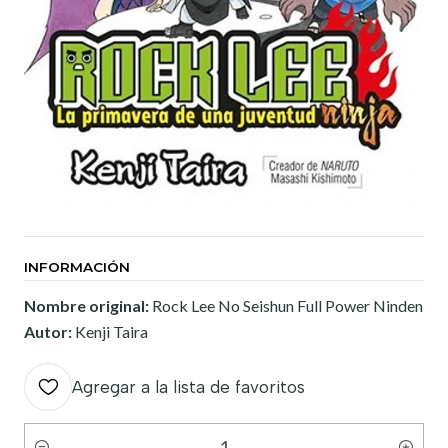
INFORMACIÓN
Nombre original:
Rock Lee No Seishun Full Power Ninden
Autor:
Kenji Taira
Agregar a la lista de favoritos