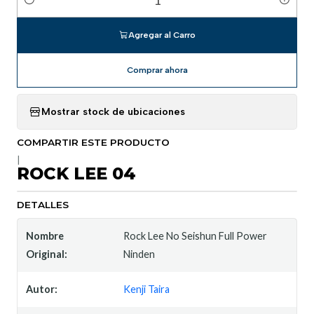
Cantidad
Agregar al Carro
Comprar ahora
Mostrar stock de ubicaciones
COMPARTIR ESTE PRODUCTO
|
ROCK LEE 04
DETALLES
Nombre
Rock Lee No Seishun Full Power
Original:
Ninden
Autor:
Kenji Taira