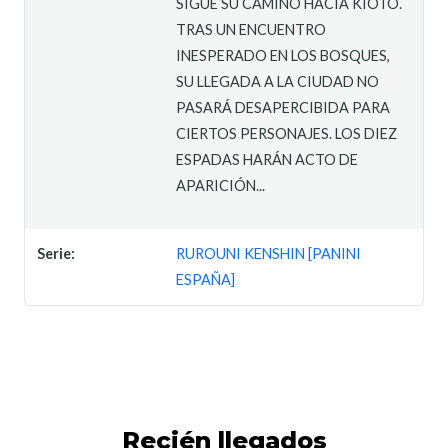
SIGUE SU CAMINO HACIA KIOTO.
TRAS UN ENCUENTRO
INESPERADO EN LOS BOSQUES,
SU LLEGADA A LA CIUDAD NO
PASARÁ DESAPERCIBIDA PARA
CIERTOS PERSONAJES. LOS DIEZ
ESPADAS HARÁN ACTO DE
APARICIÓN...
Serie:
RUROUNI KENSHIN [PANINI
ESPAÑA]
Recién llegados