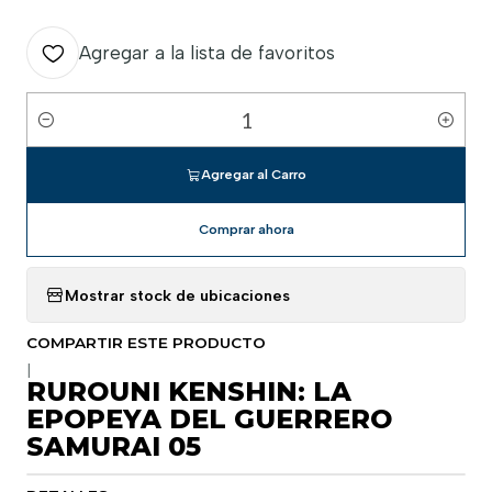
Agregar a la lista de favoritos
Cantidad
Agregar al Carro
Comprar ahora
Mostrar stock de ubicaciones
COMPARTIR ESTE PRODUCTO
|
RUROUNI KENSHIN: LA
EPOPEYA DEL GUERRERO
SAMURAI 05