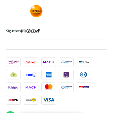
Síguenos