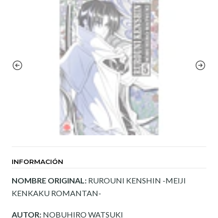
INFORMACIÓN
NOMBRE ORIGINAL:
RUROUNI KENSHIN -MEIJI
KENKAKU ROMANTAN-
AUTOR:
NOBUHIRO WATSUKI