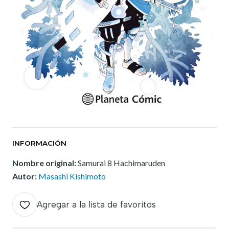
INFORMACIÓN
Nombre original:
Samurai 8 Hachimaruden
Autor:
Masashi Kishimoto
Agregar a la lista de favoritos