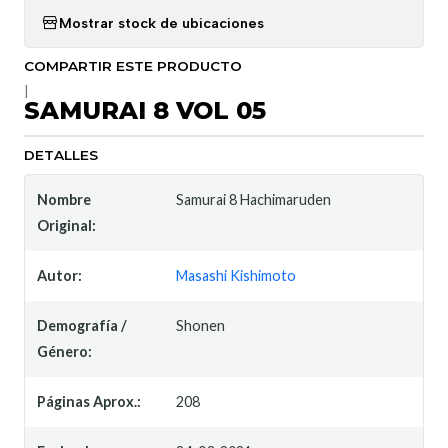
Mostrar stock de ubicaciones
COMPARTIR ESTE PRODUCTO
|
SAMURAI 8 VOL 05
DETALLES
Nombre
Samurai 8 Hachimaruden
Original:
Autor:
Masashi Kishimoto
Demografía /
Shonen
Género:
Páginas Aprox.:
208