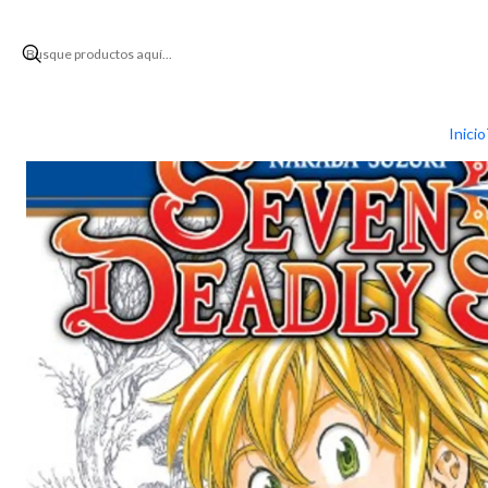
Inicio