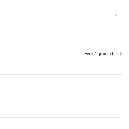
Ver más productos