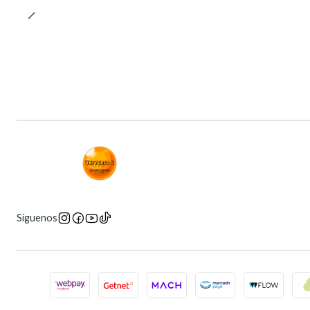
Síguenos