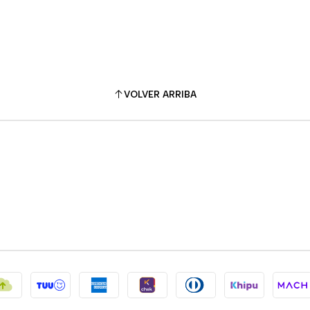
VOLVER ARRIBA