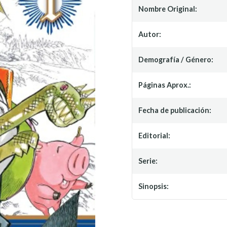
Nombre Original:
Autor:
Demografía / Género:
Páginas Aprox.:
Fecha de publicación:
Editorial:
Serie:
Sinopsis: