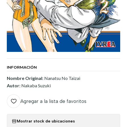
INFORMACIÓN
Nombre Original:
Nanatsu No Taizai
Autor:
Nakaba Suzuki
Agregar a la lista de favoritos
Mostrar stock de ubicaciones