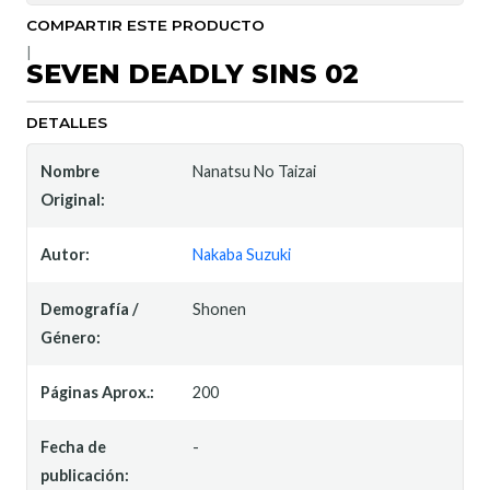
COMPARTIR ESTE PRODUCTO
|
SEVEN DEADLY SINS 02
DETALLES
Nombre
Nanatsu No Taizai
Original:
Autor:
Nakaba Suzuki
Demografía /
Shonen
Género:
Páginas Aprox.:
200
Fecha de
-
publicación: