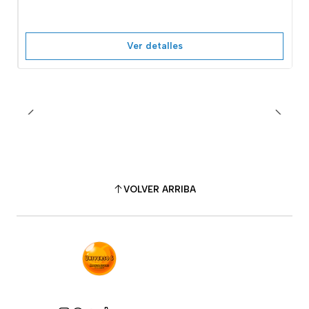
Ver detalles
VOLVER ARRIBA