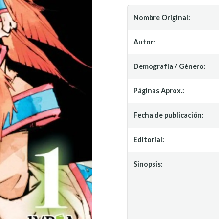
Nombre Original:
Autor:
Demografía / Género:
Páginas Aprox.:
Fecha de publicación:
Editorial:
Sinopsis: