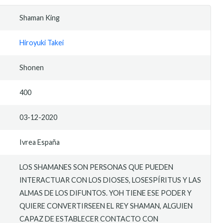
Shaman King
Hiroyuki Takei
Shonen
400
03-12-2020
Ivrea España
LOS SHAMANES SON PERSONAS QUE PUEDEN
INTERACTUAR CON LOS DIOSES, LOSESPÍRITUS Y LAS
ALMAS DE LOS DIFUNTOS. YOH TIENE ESE PODER Y
QUIERE CONVERTIRSEEN EL REY SHAMAN, ALGUIEN
CAPAZ DE ESTABLECER CONTACTO CON