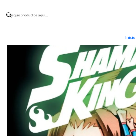
Inicio