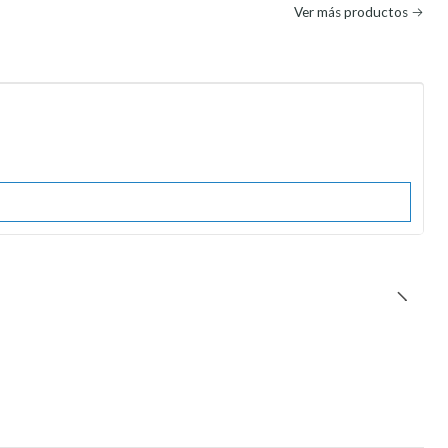
Ver más productos