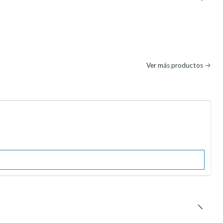
Ver más productos