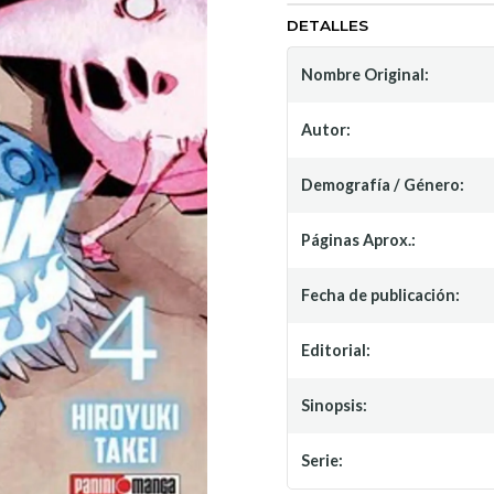
DETALLES
Nombre Original:
Autor:
Demografía / Género:
Páginas Aprox.:
Fecha de publicación:
Editorial:
Sinopsis:
Serie: