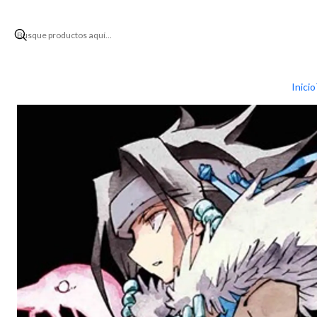
Inicio