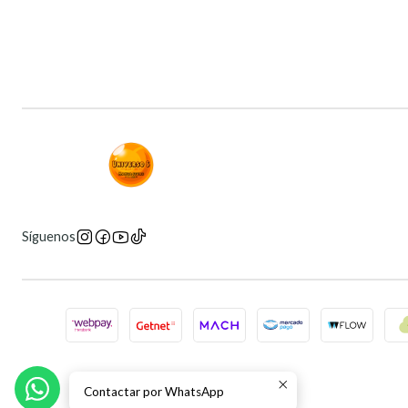
Síguenos
Contactar por WhatsApp