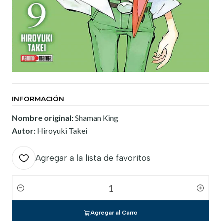
INFORMACIÓN
Nombre original:
Shaman King
Autor:
Hiroyuki Takei
Agregar a la lista de favoritos
Cantidad
Agregar al Carro