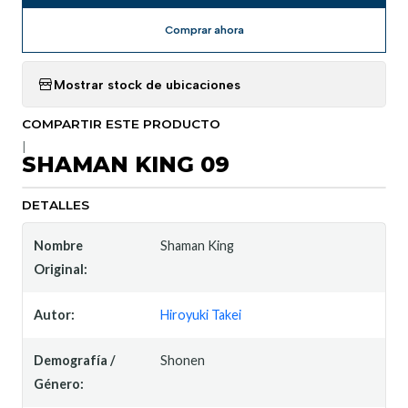
Comprar ahora
Mostrar stock de ubicaciones
COMPARTIR ESTE PRODUCTO
|
SHAMAN KING 09
DETALLES
Nombre
Shaman King
Original:
Autor:
Hiroyuki Takei
Demografía /
Shonen
Género: