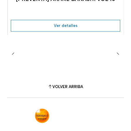
No disponible
Ver detalles
VOLVER ARRIBA