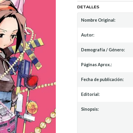
DETALLES
Nombre Original:
Autor:
Demografía / Género:
Páginas Aprox.:
Fecha de publicación:
Editorial:
Sinopsis: