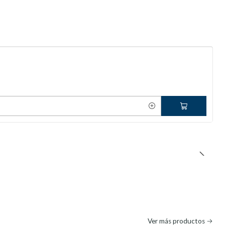
Ver más productos