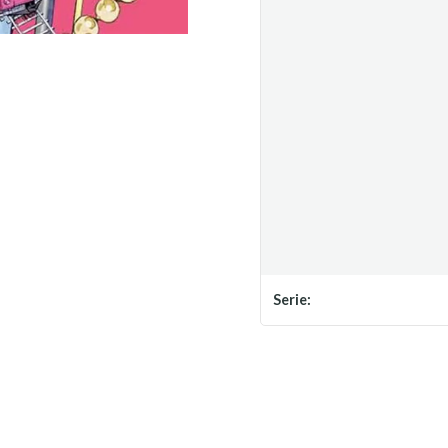
Serie: