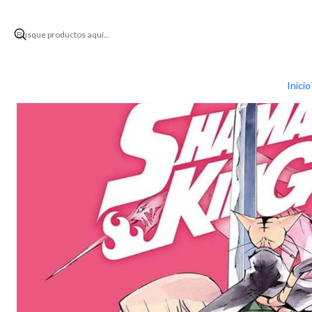
Inicio