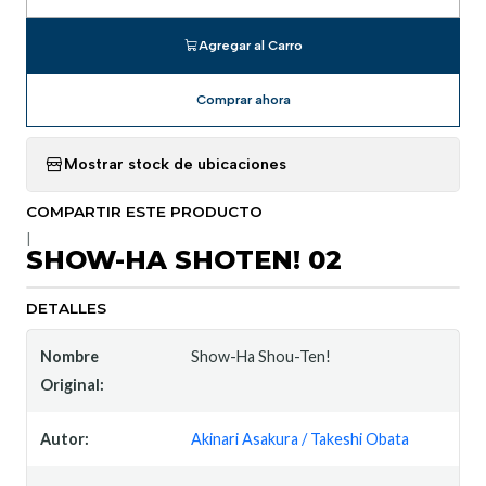
Cantidad
Agregar al Carro
Comprar ahora
Mostrar stock de ubicaciones
COMPARTIR ESTE PRODUCTO
|
SHOW-HA SHOTEN! 02
DETALLES
Nombre
Show-Ha Shou-Ten!
Original:
Autor:
Akinari Asakura / Takeshi Obata