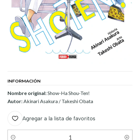
INFORMACIÓN
Nombre original:
Show-Ha Shou-Ten!
Autor:
Akinari Asakura / Takeshi Obata
Agregar a la lista de favoritos