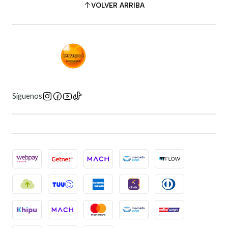
VOLVER ARRIBA
Síguenos