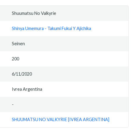
Shuumatsu No Valkyrie
Shinya Umemura - Takumi Fukui Y Ajichika
Seinen
200
6/11/2020
Ivrea Argentina
-
SHUUMATSU NO VALKYRIE [IVREA ARGENTINA]