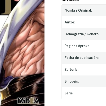
Nombre Original:
Autor:
Demografía / Género:
Páginas Aprox.:
Fecha de publicación:
Editorial:
Sinopsis:
Serie: