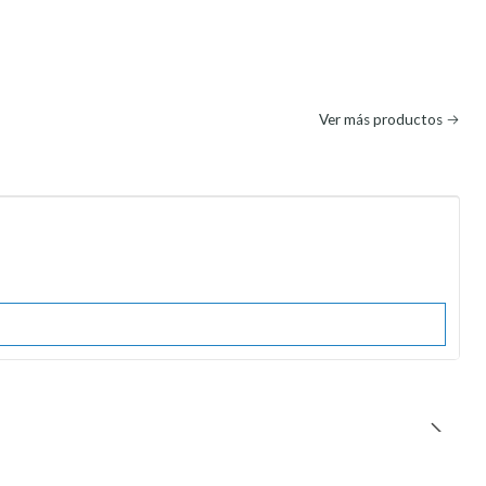
Ver más productos