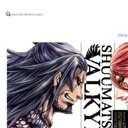
Inicio