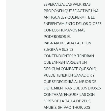
ESPERANZA: LAS VALKIRIAS
PROPONEN QUE SE ACTIVE UNA
ANTIGUA LEY QUEPERMITE EL
ENFRENTAMIENTO DE LOS DIOSES
CON LOS HUMANOS MÁS
PODEROSOS, EL
RAGNARÖK.CADA FACCIÓN
ELEGIRÁ A SUS 13
CONTENDIENTES Y TENDRÁN
QUE ENFRENTARSE EN UN
DESIGUALCOMBATE QUE SÓLO
PUEDE TENER UN GANADOR Y
QUE SE DECIDIRÁ AL MEJOR DE
SIETE.MIENTRAS QUE LOS DIOSES
CONTARÁN EN SUS FILAS CON
SERES DE LA TALLA DE ZEUS,
ANUBIS, SHIVAO THOR, LOS