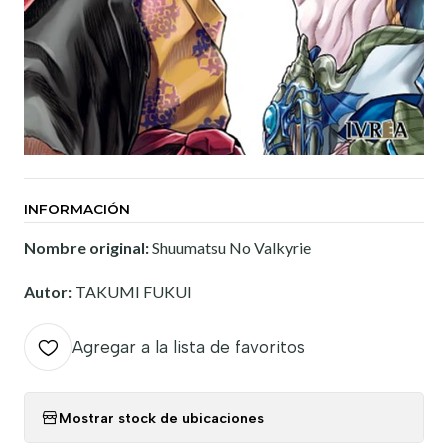
INFORMACIÓN
Nombre original:
Shuumatsu No Valkyrie
Autor:
TAKUMI FUKUI
Agregar a la lista de favoritos
Mostrar stock de ubicaciones