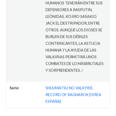
HUMANOS TENDRÁN ENTRE SUS
DEFENSORES A RASPUTIN,
LEÓNIDAS, KOJIRO SASAKIO
JACK EL DESTRIPADOR, ENTRE
OTROS. AUNQUE LOS DIOSES SE
BURLEN DE SUS DÉBILES
CONTRINCANTES, LA ASTUCIA
HUMANA Y LA AYUDA DE LAS
VALKIRIAS PERMITIRÁ UNOS
COMBATES DE LO MÁSBRUTALES
Y SORPRENDENTES. /
Serie:
SHUUMATSU NO VALKYRIE.
RECORD OF RAGNAROK [IVREA
ESPAÑA]