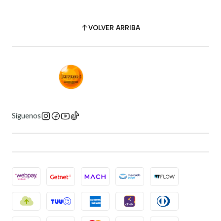
VOLVER ARRIBA
Síguenos