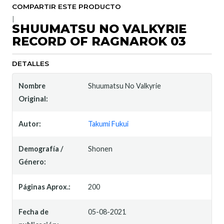
COMPARTIR ESTE PRODUCTO
|
SHUUMATSU NO VALKYRIE
RECORD OF RAGNAROK 03
DETALLES
Nombre
Shuumatsu No Valkyrie
Original:
Autor:
Takumi Fukui
Demografía /
Shonen
Género:
Páginas Aprox.:
200
Fecha de
05-08-2021