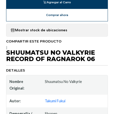
Agregar al Carro
Comprar ahora
Mostrar stock de ubicaciones
COMPARTIR ESTE PRODUCTO
|
SHUUMATSU NO VALKYRIE
RECORD OF RAGNAROK 06
DETALLES
Nombre
Shuumatsu No Valkyrie
Original:
Autor:
Takumi Fukui
Demografía /
Shonen