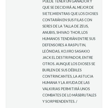
PUEDE TENER UN GANADOR Y
QUE SE DECIDIRÁ AL MEJOR DE
SIETE.MIENTRAS QUE LOS DIOSES
CONTARÁN EN SUS FILAS CON
SERES DE LA TALLA DE ZEUS,
ANUBIS, SHIVAO THOR, LOS
HUMANOS TENDRÁN ENTRE SUS
DEFENSORES A RASPUTIN,
LEÓNIDAS, KOJIRO SASAKIO
JACK EL DESTRIPADOR, ENTRE
OTROS. AUNQUE LOS DIOSES SE
BURLEN DE SUS DÉBILES
CONTRINCANTES, LA ASTUCIA
HUMANA Y LA AYUDA DE LAS
VALKIRIAS PERMITIRÁ UNOS
COMBATES DE LO MÁSBRUTALES
Y SORPRENDENTES. /