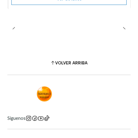
VOLVER ARRIBA
Síguenos