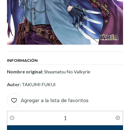
INFORMACIÓN
Nombre original:
Shuumatsu No Valkyrie
Autor:
TAKUMI FUKUI
Agregar a la lista de favoritos
Cantidad