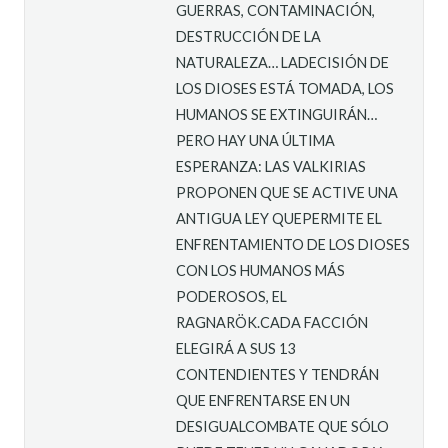
GUERRAS, CONTAMINACIÓN,
DESTRUCCIÓN DE LA
NATURALEZA… LADECISIÓN DE
LOS DIOSES ESTÁ TOMADA, LOS
HUMANOS SE EXTINGUIRÁN…
PERO HAY UNA ÚLTIMA
ESPERANZA: LAS VALKIRIAS
PROPONEN QUE SE ACTIVE UNA
ANTIGUA LEY QUEPERMITE EL
ENFRENTAMIENTO DE LOS DIOSES
CON LOS HUMANOS MÁS
PODEROSOS, EL
RAGNARÖK.CADA FACCIÓN
ELEGIRÁ A SUS 13
CONTENDIENTES Y TENDRÁN
QUE ENFRENTARSE EN UN
DESIGUALCOMBATE QUE SÓLO