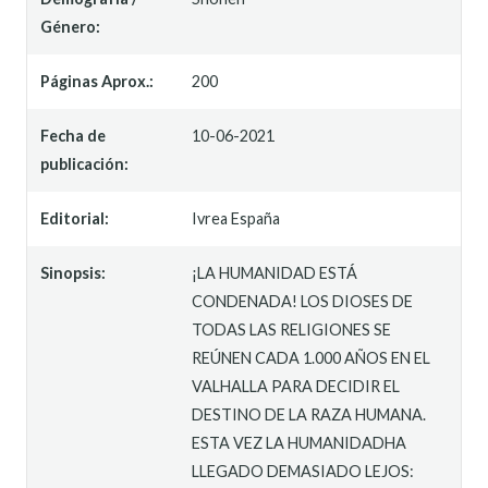
Género:
Páginas Aprox.:
200
Fecha de
10-06-2021
publicación:
Editorial:
Ivrea España
Sinopsis:
¡LA HUMANIDAD ESTÁ
CONDENADA! LOS DIOSES DE
TODAS LAS RELIGIONES SE
REÚNEN CADA 1.000 AÑOS EN EL
VALHALLA PARA DECIDIR EL
DESTINO DE LA RAZA HUMANA.
ESTA VEZ LA HUMANIDADHA
LLEGADO DEMASIADO LEJOS: