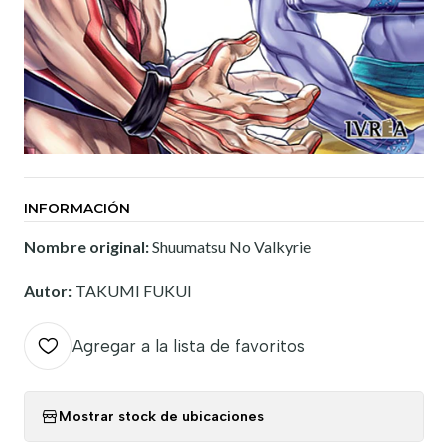
INFORMACIÓN
Nombre original:
Shuumatsu No Valkyrie
Autor:
TAKUMI FUKUI
Agregar a la lista de favoritos
Mostrar stock de ubicaciones