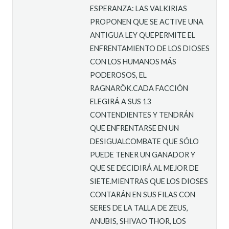
ESPERANZA: LAS VALKIRIAS
PROPONEN QUE SE ACTIVE UNA
ANTIGUA LEY QUEPERMITE EL
ENFRENTAMIENTO DE LOS DIOSES
CON LOS HUMANOS MÁS
PODEROSOS, EL
RAGNARÖK.CADA FACCIÓN
ELEGIRÁ A SUS 13
CONTENDIENTES Y TENDRÁN
QUE ENFRENTARSE EN UN
DESIGUALCOMBATE QUE SÓLO
PUEDE TENER UN GANADOR Y
QUE SE DECIDIRÁ AL MEJOR DE
SIETE.MIENTRAS QUE LOS DIOSES
CONTARÁN EN SUS FILAS CON
SERES DE LA TALLA DE ZEUS,
ANUBIS, SHIVAO THOR, LOS