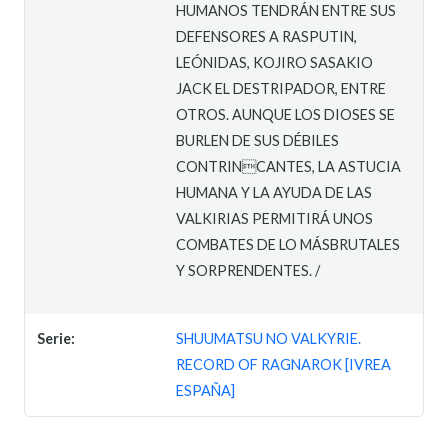
HUMANOS TENDRÁN ENTRE SUS
DEFENSORES A RASPUTIN,
LEÓNIDAS, KOJIRO SASAKIO
JACK EL DESTRIPADOR, ENTRE
OTROS. AUNQUE LOS DIOSES SE
BURLEN DE SUS DÉBILES
CONTRINCANTES, LA ASTUCIA
HUMANA Y LA AYUDA DE LAS
VALKIRIAS PERMITIRÁ UNOS
COMBATES DE LO MÁSBRUTALES
Y SORPRENDENTES. /
Serie:
SHUUMATSU NO VALKYRIE.
RECORD OF RAGNAROK [IVREA
ESPAÑA]