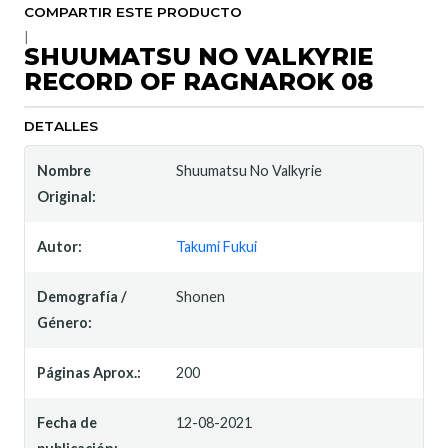
COMPARTIR ESTE PRODUCTO
|
SHUUMATSU NO VALKYRIE
RECORD OF RAGNAROK 08
DETALLES
Nombre
Shuumatsu No Valkyrie
Original:
Autor:
Takumi Fukui
Demografía /
Shonen
Género:
Páginas Aprox.:
200
Fecha de
12-08-2021