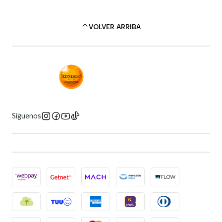
VOLVER ARRIBA
Síguenos