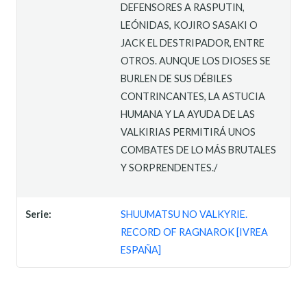
DEFENSORES A RASPUTIN,
LEÓNIDAS, KOJIRO SASAKI O
JACK EL DESTRIPADOR, ENTRE
OTROS. AUNQUE LOS DIOSES SE
BURLEN DE SUS DÉBILES
CONTRINCANTES, LA ASTUCIA
HUMANA Y LA AYUDA DE LAS
VALKIRIAS PERMITIRÁ UNOS
COMBATES DE LO MÁS BRUTALES
Y SORPRENDENTES./
Serie:
SHUUMATSU NO VALKYRIE.
RECORD OF RAGNAROK [IVREA
ESPAÑA]