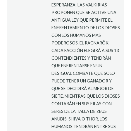
ESPERANZA: LAS VALKIRIAS
PROPONEN QUE SE ACTIVE UNA
ANTIGUA LEY QUE PERMITE EL
ENFRENTAMIENTO DE LOS DIOSES
CON LOS HUMANOS MÁS
PODEROSOS, EL RAGNARÖK.
CADA FACCIÓN ELEGIRÁ A SUS 13
CONTENDIENTES Y TENDRÁN
QUE ENFRENTARSE EN UN
DESIGUAL COMBATE QUE SÓLO
PUEDE TENER UN GANADOR Y
QUE SE DECIDIRÁ AL MEJOR DE
SIETE. MIENTRAS QUE LOS DIOSES
CONTARÁN EN SUS FILAS CON
SERES DE LA TALLA DE ZEUS,
ANUBIS, SHIVA O THOR, LOS
HUMANOS TENDRÁN ENTRE SUS