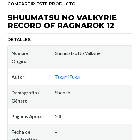
COMPARTIR ESTE PRODUCTO
|
SHUUMATSU NO VALKYRIE
RECORD OF RAGNAROK 12
DETALLES
Nombre
Shuumatsu No Valkyrie
Original:
Autor:
Takumi Fukui
Demografía /
Shonen
Género:
Páginas Aprox.:
200
Fecha de
-