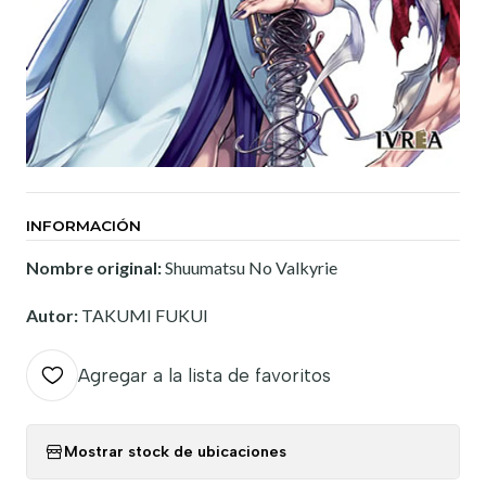
INFORMACIÓN
Nombre original:
Shuumatsu No Valkyrie
Autor:
TAKUMI FUKUI
Agregar a la lista de favoritos
Mostrar stock de ubicaciones