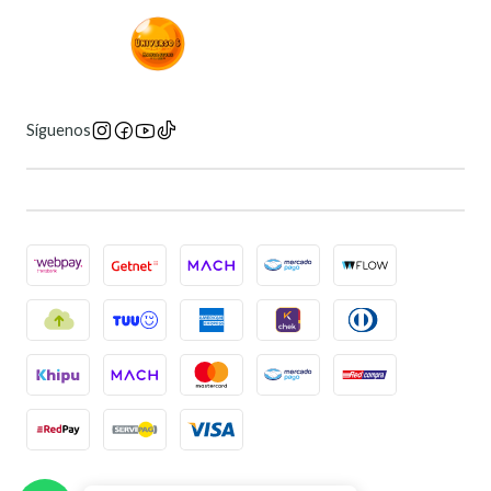
Síguenos