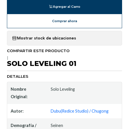
Agregar al Carro
Comprar ahora
Mostrar stock de ubicaciones
COMPARTIR ESTE PRODUCTO
|
SOLO LEVELING 01
DETALLES
Nombre
Solo Leveling
Original:
Autor:
Dubu(Redice Studio) / Chugong
Demografía /
Seinen