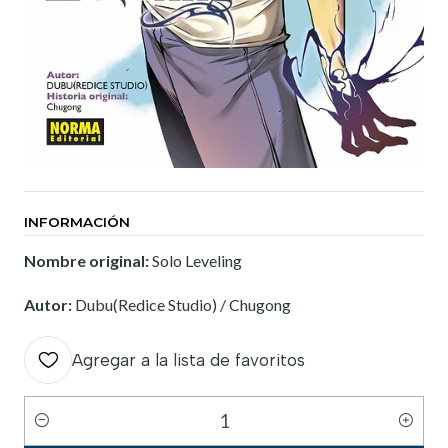
INFORMACIÓN
Nombre original:
Solo Leveling
Autor:
Dubu(Redice Studio) / Chugong
Agregar a la lista de favoritos
Cantidad