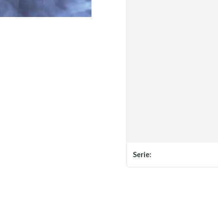
Serie: