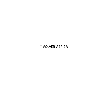
VOLVER ARRIBA