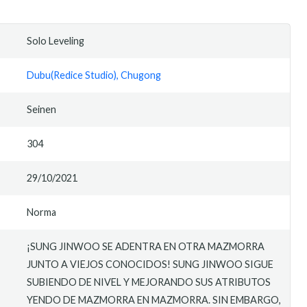
Solo Leveling
Dubu(Redice Studio), Chugong
Seinen
304
29/10/2021
Norma
¡SUNG JINWOO SE ADENTRA EN OTRA MAZMORRA
JUNTO A VIEJOS CONOCIDOS! SUNG JINWOO SIGUE
SUBIENDO DE NIVEL Y MEJORANDO SUS ATRIBUTOS
YENDO DE MAZMORRA EN MAZMORRA. SIN EMBARGO,