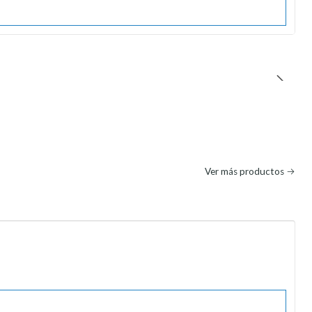
Ver más productos