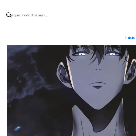
Inicio