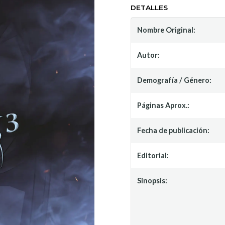
DETALLES
Nombre Original:
Autor:
Demografía / Género:
Páginas Aprox.:
Fecha de publicación:
Editorial:
Sinopsis: