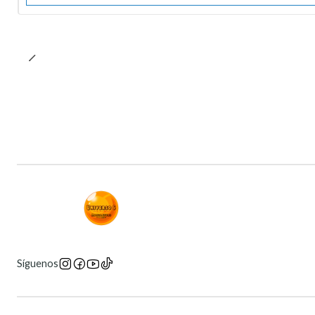
Síguenos