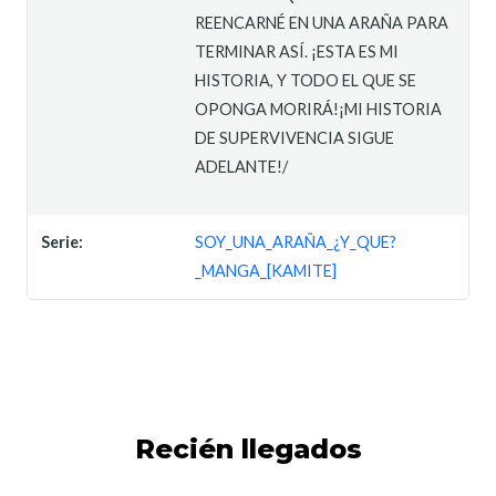
REENCARNÉ EN UNA ARAÑA PARA
TERMINAR ASÍ. ¡ESTA ES MI
HISTORIA, Y TODO EL QUE SE
OPONGA MORIRÁ!¡MI HISTORIA
DE SUPERVIVENCIA SIGUE
ADELANTE!/
Serie:
SOY_UNA_ARAÑA_¿Y_QUE?
_MANGA_[KAMITE]
Recién llegados