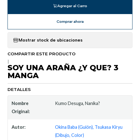
Agregar al Carro
Comprar ahora
Mostrar stock de ubicaciones
COMPARTIR ESTE PRODUCTO
|
SOY UNA ARAÑA ¿Y QUE? 3
MANGA
DETALLES
Nombre
Kumo Desuga, Nanika?
Original:
Autor:
Okina Baba (Guión), Tsukasa Kiryu
(Dibujo, Color)