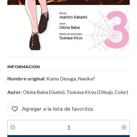
INFORMACIÓN
Nombre original:
Kumo Desuga, Nanika?
Autor:
Okina Baba (Guión), Tsukasa Kiryu (Dibujo, Color)
Agregar a la lista de favoritos
Cantidad