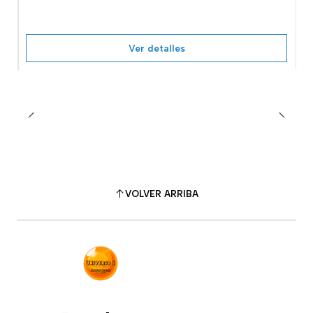
Ver detalles
VOLVER ARRIBA