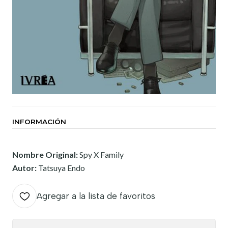
INFORMACIÓN
Nombre Original:
Spy X Family
Autor:
Tatsuya Endo
Agregar a la lista de favoritos