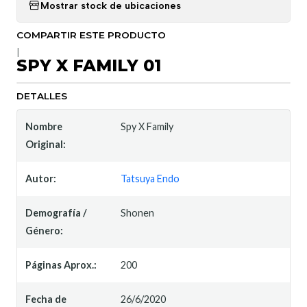
Mostrar stock de ubicaciones
COMPARTIR ESTE PRODUCTO
|
SPY X FAMILY 01
DETALLES
Nombre
Spy X Family
Original:
Autor:
Tatsuya Endo
Demografía /
Shonen
Género:
Páginas Aprox.:
200
Fecha de
26/6/2020