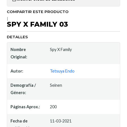
COMPARTIR ESTE PRODUCTO
|
SPY X FAMILY 03
DETALLES
Nombre
Spy X Family
Original:
Autor:
Tetsuya Endo
Demografía /
Seinen
Género:
Páginas Aprox.:
200
Fecha de
11-03-2021