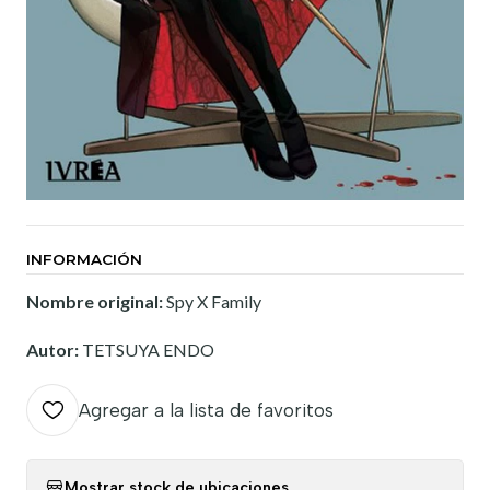
INFORMACIÓN
Nombre original:
Spy X Family
Autor:
TETSUYA ENDO
Agregar a la lista de favoritos
Mostrar stock de ubicaciones