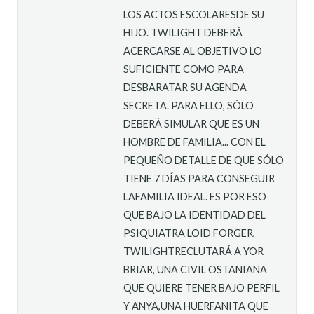
LOS ACTOS ESCOLARESDE SU
HIJO. TWILIGHT DEBERÁ
ACERCARSE AL OBJETIVO LO
SUFICIENTE COMO PARA
DESBARATAR SU AGENDA
SECRETA. PARA ELLO, SÓLO
DEBERÁ SIMULAR QUE ES UN
HOMBRE DE FAMILIA... CON EL
PEQUEÑO DETALLE DE QUE SÓLO
TIENE 7 DÍAS PARA CONSEGUIR
LAFAMILIA IDEAL. ES POR ESO
QUE BAJO LA IDENTIDAD DEL
PSIQUIATRA LOID FORGER,
TWILIGHTRECLUTARÁ A YOR
BRIAR, UNA CIVIL OSTANIANA
QUE QUIERE TENER BAJO PERFIL
Y ANYA,UNA HUERFANITA QUE