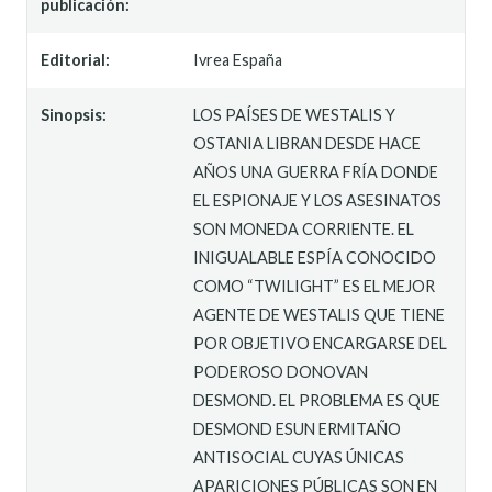
publicación:
Editorial:
Ivrea España
Sinopsis:
LOS PAÍSES DE WESTALIS Y
OSTANIA LIBRAN DESDE HACE
AÑOS UNA GUERRA FRÍA DONDE
EL ESPIONAJE Y LOS ASESINATOS
SON MONEDA CORRIENTE. EL
INIGUALABLE ESPÍA CONOCIDO
COMO “TWILIGHT” ES EL MEJOR
AGENTE DE WESTALIS QUE TIENE
POR OBJETIVO ENCARGARSE DEL
PODEROSO DONOVAN
DESMOND. EL PROBLEMA ES QUE
DESMOND ESUN ERMITAÑO
ANTISOCIAL CUYAS ÚNICAS
APARICIONES PÚBLICAS SON EN