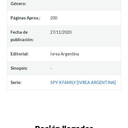
Género:
Páginas Aprox.:
200
Fecha de
27/11/2020
publicación:
Editorial:
Ivrea Argentina
Sinopsis:
-
Serie:
SPY X FAMILY [IVREA ARGENTINA]