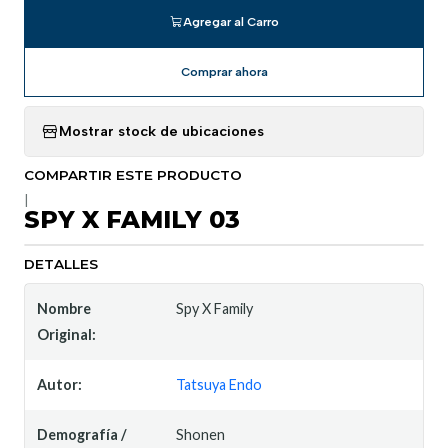
Agregar al Carro
Comprar ahora
Mostrar stock de ubicaciones
COMPARTIR ESTE PRODUCTO
|
SPY X FAMILY 03
DETALLES
Nombre
Spy X Family
Original:
Autor:
Tatsuya Endo
Demografía /
Shonen