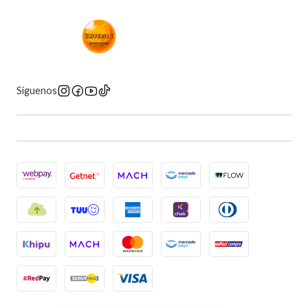
Síguenos