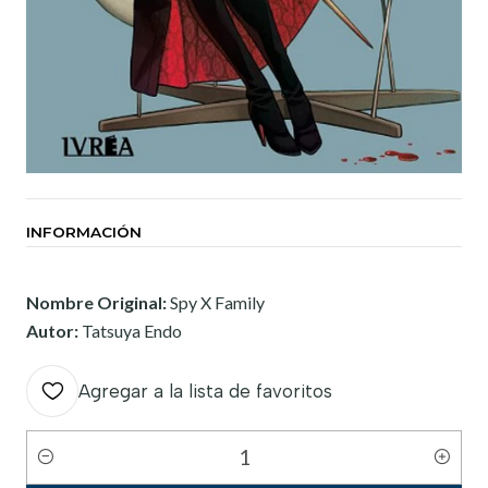
INFORMACIÓN
Nombre Original:
Spy X Family
Autor:
Tatsuya Endo
Agregar a la lista de favoritos
Cantidad