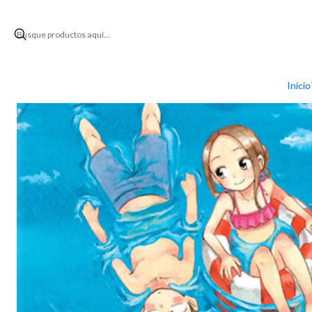
Inici
Inicio