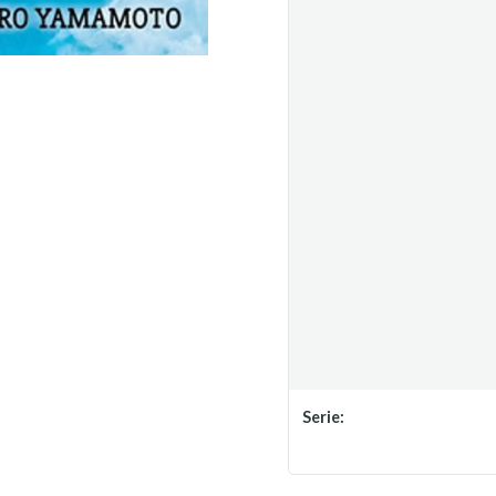
Serie: