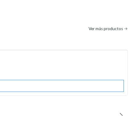
Ver más productos