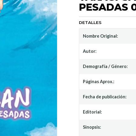
PESADAS 
DETALLES
Nombre Original:
Autor:
Demografía / Género:
Páginas Aprox.:
Fecha de publicación:
Editorial:
Sinopsis: