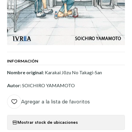
INFORMACIÓN
Nombre original:
Karakai Jōzu No Takagi-San
Autor:
SOICHIRO YAMAMOTO
Agregar a la lista de favoritos
Mostrar stock de ubicaciones