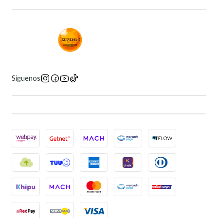
Síguenos