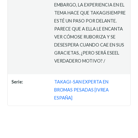
EMBARGO, LA EXPERIENCIA EN EL
TEMA HACE QUE TAKAGISIEMPRE
ESTÉ UN PASO POR DELANTE.
PARECE QUE A ELLA LE ENCANTA
VER CÓMOSE RUBORIZA Y SE
DESESPERA CUANDO CAE EN SUS
GRACIETAS, ¿PERO SERÁ ESEEL
VERDADERO MOTIVO? /
Serie:
TAKAGI-SAN EXPERTA EN
BROMAS PESADAS [IVREA
ESPAÑA]