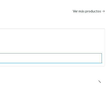
Ver más productos