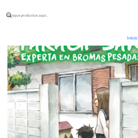
Inici
Inicio