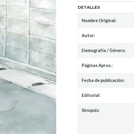
DETALLES
Nombre Original:
Autor:
Demografía / Género:
Páginas Aprox.:
Fecha de publicación:
Editorial:
Sinopsis: