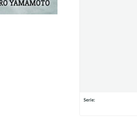
Serie: