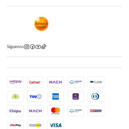
Síguenos