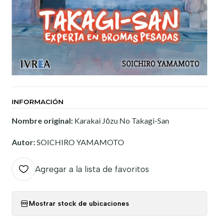
INFORMACIÓN
Nombre original:
Karakai Jōzu No Takagi-San
Autor:
SOICHIRO YAMAMOTO
Agregar a la lista de favoritos
Mostrar stock de ubicaciones