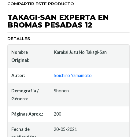
COMPARTIR ESTE PRODUCTO
|
TAKAGI-SAN EXPERTA EN
BROMAS PESADAS 12
DETALLES
Nombre
Karakai Jōzu No Takagi-San
Original:
Autor:
Soichiro Yamamoto
Demografía /
Shonen
Género:
Páginas Aprox.:
200
Fecha de
20-05-2021