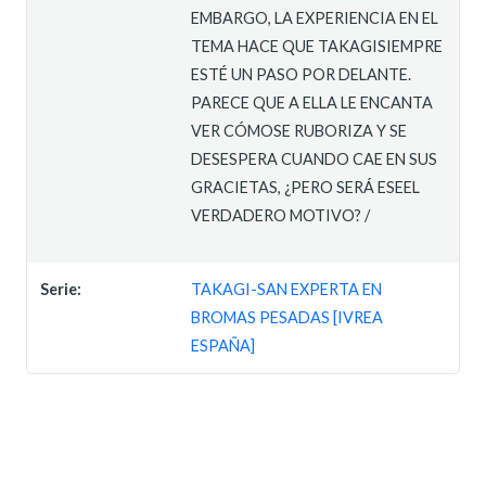
EMBARGO, LA EXPERIENCIA EN EL
TEMA HACE QUE TAKAGISIEMPRE
ESTÉ UN PASO POR DELANTE.
PARECE QUE A ELLA LE ENCANTA
VER CÓMOSE RUBORIZA Y SE
DESESPERA CUANDO CAE EN SUS
GRACIETAS, ¿PERO SERÁ ESEEL
VERDADERO MOTIVO? /
Serie:
TAKAGI-SAN EXPERTA EN
BROMAS PESADAS [IVREA
ESPAÑA]