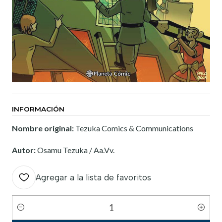
INFORMACIÓN
Nombre original:
Tezuka Comics & Communications
Autor:
Osamu Tezuka / Aa.Vv.
Agregar a la lista de favoritos
Cantidad