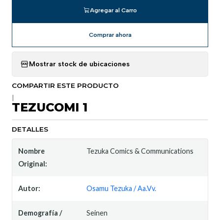
Agregar al Carro
Comprar ahora
Mostrar stock de ubicaciones
COMPARTIR ESTE PRODUCTO
|
TEZUCOMI 1
DETALLES
Nombre
Tezuka Comics & Communications
Original:
Autor:
Osamu Tezuka / Aa.Vv.
Demografía /
Seinen