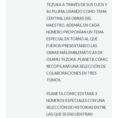
TEZUKA A TRAVÉS DE SUS OJOS Y
SU PLUMA, USANDO COMO TEMA
CENTRAL LAS OBRAS DEL
MAESTRO. ADEMÁS, EN CADA
NÚMERO PROPONÍAN UN TEMA
ESPECIAL EN TORNO AL QUE
FUERON PRESENTANDO LAS
OBRAS MÁS EMBLEMÁTICAS DE
OSAMU TEZUKA. PLANETA CÓMIC
RECOPILARÁ UNA SELECCIÓN DE
COLABORACIONES EN TRES
TOMOS.
PLANETA CÓMIC EDITARÁ 3
NÚMEROS ESPECIALES CON UNA
SELECCIÓN DE HISTORIAS ENTRE
LAS QUE SE ENCUENTRAN