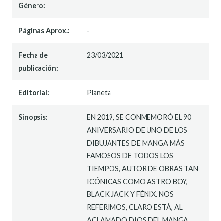
Género:
Páginas Aprox.:
-
Fecha de
23/03/2021
publicación:
Editorial:
Planeta
Sinopsis:
EN 2019, SE CONMEMORÓ EL 90
ANIVERSARIO DE UNO DE LOS
DIBUJANTES DE MANGA MÁS
FAMOSOS DE TODOS LOS
TIEMPOS, AUTOR DE OBRAS TAN
ICÓNICAS COMO ASTRO BOY,
BLACK JACK Y FÉNIX. NOS
REFERIMOS, CLARO ESTÁ, AL
ACLAMADO DIOS DEL MANGA