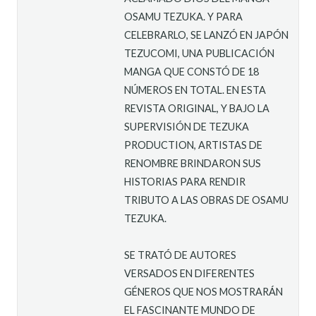
OSAMU TEZUKA. Y PARA
CELEBRARLO, SE LANZÓ EN JAPÓN
TEZUCOMI, UNA PUBLICACIÓN
MANGA QUE CONSTÓ DE 18
NÚMEROS EN TOTAL. EN ESTA
REVISTA ORIGINAL, Y BAJO LA
SUPERVISIÓN DE TEZUKA
PRODUCTION, ARTISTAS DE
RENOMBRE BRINDARON SUS
HISTORIAS PARA RENDIR
TRIBUTO A LAS OBRAS DE OSAMU
TEZUKA.
SE TRATÓ DE AUTORES
VERSADOS EN DIFERENTES
GÉNEROS QUE NOS MOSTRARÁN
EL FASCINANTE MUNDO DE