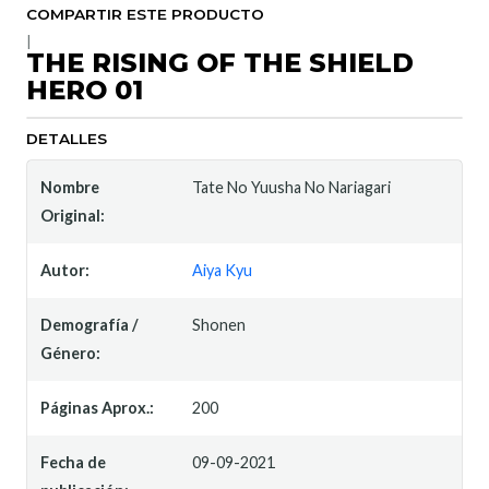
COMPARTIR ESTE PRODUCTO
|
THE RISING OF THE SHIELD
HERO 01
DETALLES
Nombre
Tate No Yuusha No Nariagari
Original:
Autor:
Aiya Kyu
Demografía /
Shonen
Género:
Páginas Aprox.:
200
Fecha de
09-09-2021