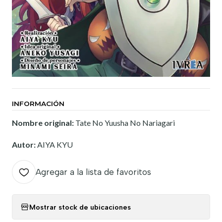
INFORMACIÓN
Nombre original:
Tate No Yuusha No Nariagari
Autor:
AIYA KYU
Agregar a la lista de favoritos
Mostrar stock de ubicaciones