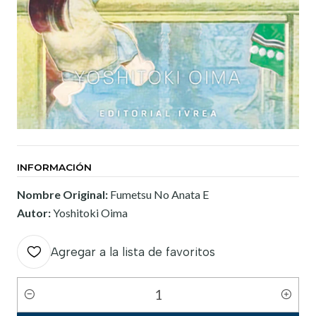
INFORMACIÓN
Nombre Original:
Fumetsu No Anata E
Autor:
Yoshitoki Oima
Agregar a la lista de favoritos
Cantidad