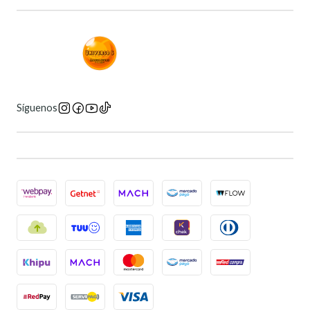
Síguenos