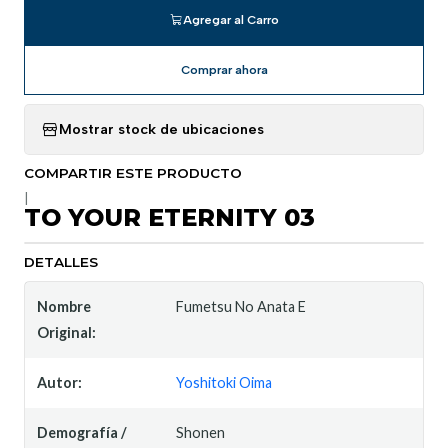
Agregar al Carro
Comprar ahora
Mostrar stock de ubicaciones
COMPARTIR ESTE PRODUCTO
|
TO YOUR ETERNITY 03
DETALLES
Nombre
Fumetsu No Anata E
Original:
Autor:
Yoshitoki Oima
Demografía /
Shonen